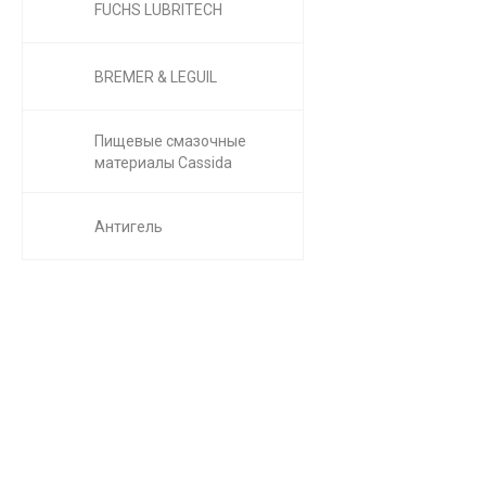
FUCHS LUBRITECH
BREMER & LEGUIL
Пищевые смазочные
материалы Cassida
Антигель