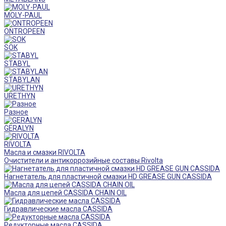
MOLY-PAUL
ONTROPEEN
SOK
STABYL
STABYLAN
URETHYN
Разное
GERALYN
RIVOLTA
Масла и смазки RIVOLTA
Очистители и антикоррозийные составы Rivolta
Нагнетатель для пластичной смазки HD GREASE GUN CASSIDA
Масла для цепей CASSIDA CHAIN OIL
Гидравлические масла CASSIDA
Редукторные масла CASSIDA