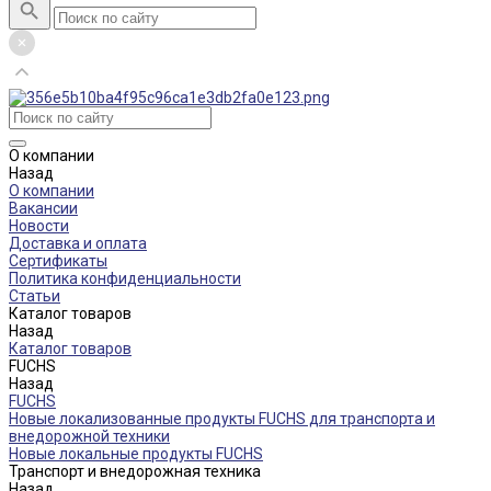
О компании
Назад
О компании
Вакансии
Новости
Доставка и оплата
Сертификаты
Политика конфиденциальности
Статьи
Каталог товаров
Назад
Каталог товаров
FUCHS
Назад
FUCHS
Новые локализованные продукты FUCHS для транспорта и
внедорожной техники
Новые локальные продукты FUCHS
Транспорт и внедорожная техника
Назад