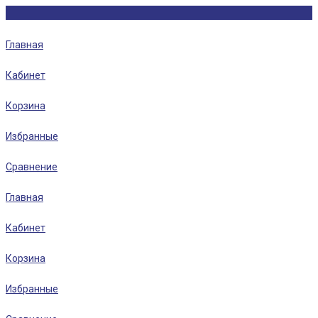
Главная
Кабинет
Корзина
Избранные
Сравнение
Главная
Кабинет
Корзина
Избранные