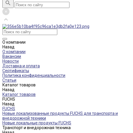
О компании
Назад
О компании
Вакансии
Новости
Доставка и оплата
Сертификаты
Политика конфиденциальности
Статьи
Каталог товаров
Назад
Каталог товаров
FUCHS
Назад
FUCHS
Новые локализованные продукты FUCHS для транспорта и
внедорожной техники
Новые локальные продукты FUCHS
Транспорт и внедорожная техника
Назад