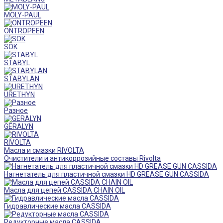
MOLY-PAUL
ONTROPEEN
SOK
STABYL
STABYLAN
URETHYN
Разное
GERALYN
RIVOLTA
Масла и смазки RIVOLTA
Очистители и антикоррозийные составы Rivolta
Нагнетатель для пластичной смазки HD GREASE GUN CASSIDA
Масла для цепей CASSIDA CHAIN OIL
Гидравлические масла CASSIDA
Редукторные масла CASSIDA