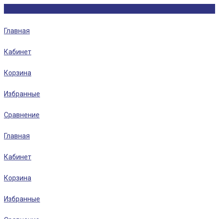
Главная
Кабинет
Корзина
Избранные
Сравнение
Главная
Кабинет
Корзина
Избранные