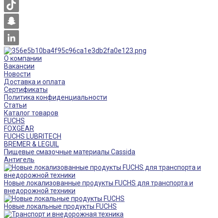
О компании
Вакансии
Новости
Доставка и оплата
Сертификаты
Политика конфиденциальности
Статьи
Каталог товаров
FUCHS
FOXGEAR
FUCHS LUBRITECH
BREMER & LEGUIL
Пищевые смазочные материалы Cassida
Антигель
Новые локализованные продукты FUCHS для транспорта и
внедорожной техники
Новые локальные продукты FUCHS