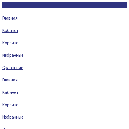
Главная
Кабинет
Корзина
Избранные
Сравнение
Главная
Кабинет
Корзина
Избранные