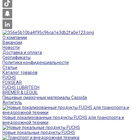
О компании
Вакансии
Новости
Доставка и оплата
Сертификаты
Политика конфиденциальности
Статьи
Каталог товаров
FUCHS
FOXGEAR
FUCHS LUBRITECH
BREMER & LEGUIL
Пищевые смазочные материалы Cassida
Антигель
Новые локализованные продукты FUCHS для транспорта и
внедорожной техники
Новые локальные продукты FUCHS