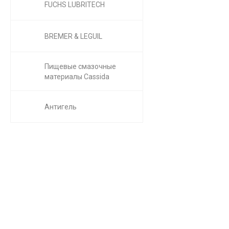
FUCHS LUBRITECH
BREMER & LEGUIL
Пищевые смазочные
материалы Cassida
Антигель