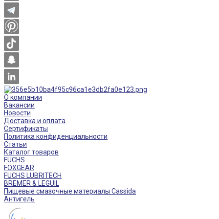
О компании
Вакансии
Новости
Доставка и оплата
Сертификаты
Политика конфиденциальности
Статьи
Каталог товаров
FUCHS
FOXGEAR
FUCHS LUBRITECH
BREMER & LEGUIL
Пищевые смазочные материалы Cassida
Антигель