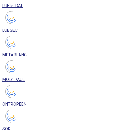
LUBRODAL
LUBSEC
METABLANC
MOLY-PAUL
ONTROPEEN
SOK