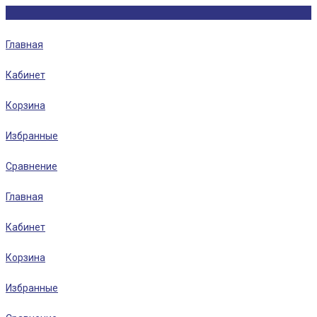
Главная
Кабинет
Корзина
Избранные
Сравнение
Главная
Кабинет
Корзина
Избранные