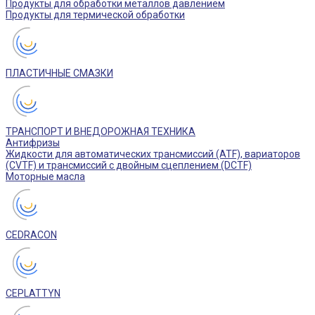
Продукты для обработки металлов давлением
Продукты для термической обработки
ПЛАСТИЧНЫЕ СМАЗКИ
ТРАНСПОРТ И ВНЕДОРОЖНАЯ ТЕХНИКА
Антифризы
Жидкости для автоматических трансмиссий (ATF), вариаторов
(CVTF) и трансмиссий с двойным сцеплением (DCTF)
Моторные масла
CEDRACON
CEPLATTYN