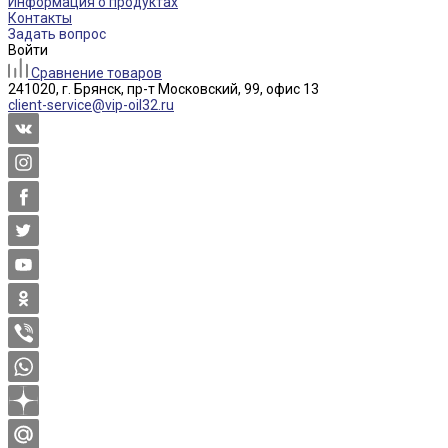
Информация о продуктах
Контакты
Задать вопрос
Войти
Сравнение товаров
241020, г. Брянск, пр-т Московский, 99, офис 13
client-service@vip-oil32.ru