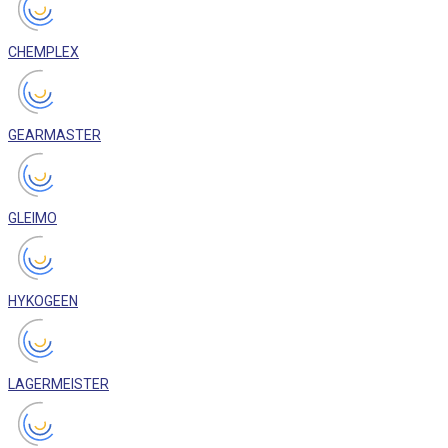
CHEMPLEX
GEARMASTER
GLEIMO
HYKOGEEN
LAGERMEISTER