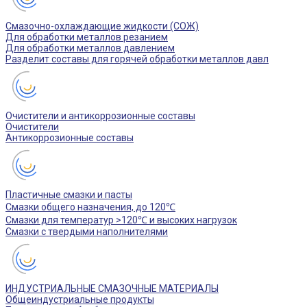
Смазочно-охлаждающие жидкости (СОЖ)
Для обработки металлов резанием
Для обработки металлов давлением
Разделит составы для горячей обработки металлов давл
Очистители и антикоррозионные составы
Очистители
Антикоррозионные составы
Пластичные смазки и пасты
Смазки общего назначения, до 120℃
Смазки для температур >120℃ и высоких нагрузок
Смазки с твердыми наполнителями
ИНДУСТРИАЛЬНЫЕ СМАЗОЧНЫЕ МАТЕРИАЛЫ
Общеиндустриальные продукты