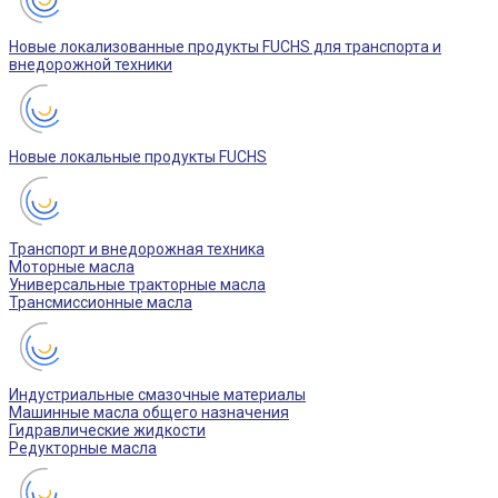
Новые локализованные продукты FUCHS для транспорта и
внедорожной техники
Новые локальные продукты FUCHS
Транспорт и внедорожная техника
Моторные масла
Универсальные тракторные масла
Трансмиссионные масла
Индустриальные смазочные материалы
Машинные масла общего назначения
Гидравлические жидкости
Редукторные масла