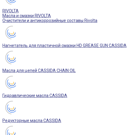
RIVOLTA
Масла и смазки RIVOLTA
Очистители и антикоррозийные составы Rivolta
Нагнетатель для пластичной смазки HD GREASE GUN CASSIDA
Масла для цепей CASSIDA CHAIN OIL
Гидравлические масла CASSIDA
Редукторные масла CASSIDA