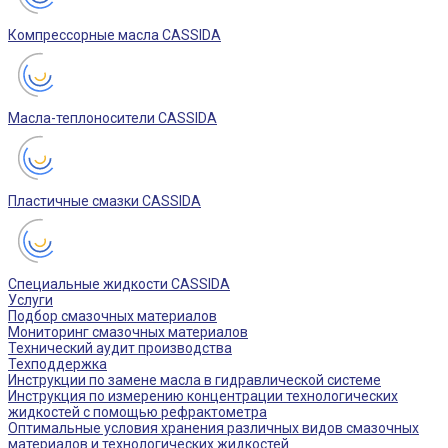
Компрессорные масла CASSIDA
Масла-теплоносители CASSIDA
Пластичные смазки CASSIDA
Специальные жидкости CASSIDA
Услуги
Подбор смазочных материалов
Мониторинг смазочных материалов
Технический аудит производства
Техподдержка
Инструкции по замене масла в гидравлической системе
Инструкция по измерению концентрации технологических
жидкостей с помощью рефрактометра
Оптимальные условия хранения различных видов смазочных
материалов и технологических жидкостей