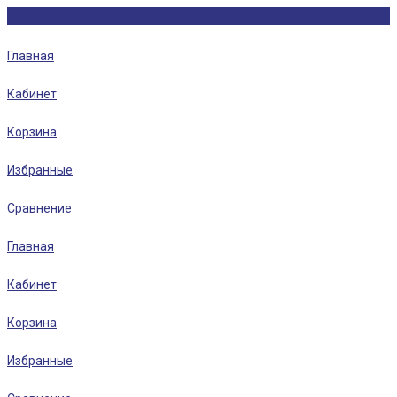
Главная
Кабинет
Корзина
Избранные
Сравнение
Главная
Кабинет
Корзина
Избранные