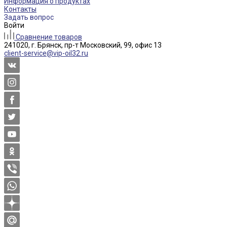
Информация о продуктах
Контакты
Задать вопрос
Войти
Сравнение товаров
241020, г. Брянск, пр-т Московский, 99, офис 13
client-service@vip-oil32.ru