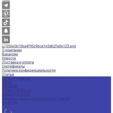
О компании
Вакансии
Новости
Доставка и оплата
Сертификаты
Политика конфиденциальности
Статьи
Каталог товаров
FUCHS
FOXGEAR
FUCHS LUBRITECH
BREMER & LEGUIL
Пищевые смазочные материалы Cassida
Антигель