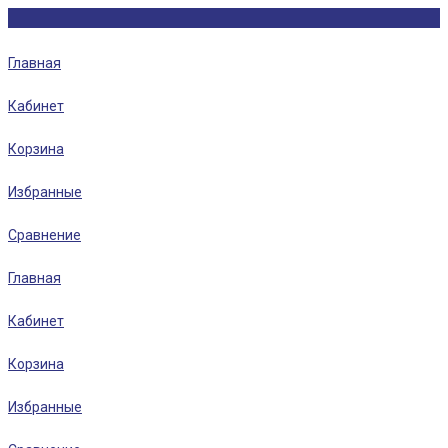
Главная
Кабинет
Корзина
Избранные
Сравнение
Главная
Кабинет
Корзина
Избранные