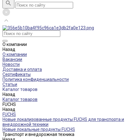
О компании
Назад
О компании
Вакансии
Новости
Доставка и оплата
Сертификаты
Политика конфиденциальности
Статьи
Каталог товаров
Назад
Каталог товаров
FUCHS
Назад
FUCHS
Новые локализованные продукты FUCHS для транспорта и
внедорожной техники
Новые локальные продукты FUCHS
Транспорт и внедорожная техника
Назад