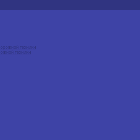
рожной техники