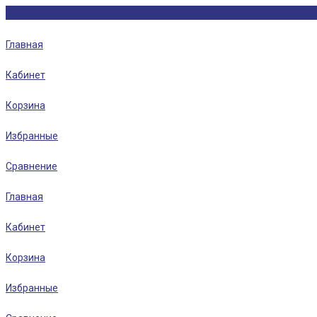
Главная
Кабинет
Корзина
Избранные
Сравнение
Главная
Кабинет
Корзина
Избранные