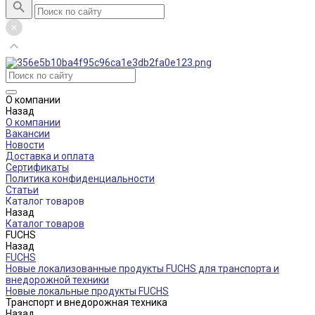
О компании
Назад
О компании
Вакансии
Новости
Доставка и оплата
Сертификаты
Политика конфиденциальности
Статьи
Каталог товаров
Назад
Каталог товаров
FUCHS
Назад
FUCHS
Новые локализованные продукты FUCHS для транспорта и
внедорожной техники
Новые локальные продукты FUCHS
Транспорт и внедорожная техника
Назад