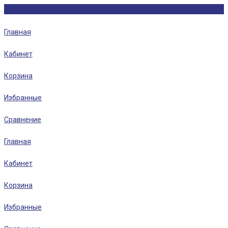
Главная
Кабинет
Корзина
Избранные
Сравнение
Главная
Кабинет
Корзина
Избранные