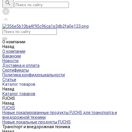
О компании
Назад
О компании
Вакансии
Новости
Доставка и оплата
Сертификаты
Политика конфиденциальности
Статьи
Каталог товаров
Назад
Каталог товаров
FUCHS
Назад
FUCHS
Новые локализованные продукты FUCHS для транспорта и
внедорожной техники
Новые локальные продукты FUCHS
Транспорт и внедорожная техника
Назад