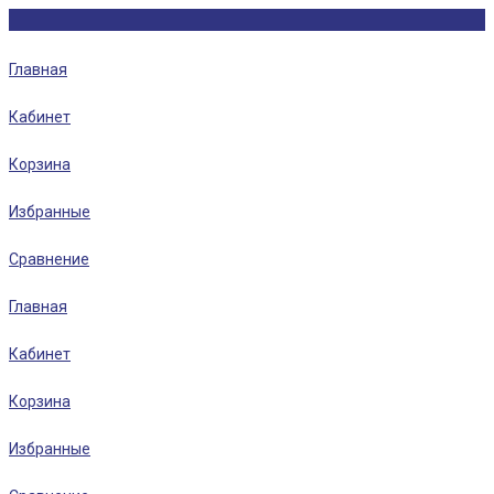
Главная
Кабинет
Корзина
Избранные
Сравнение
Главная
Кабинет
Корзина
Избранные